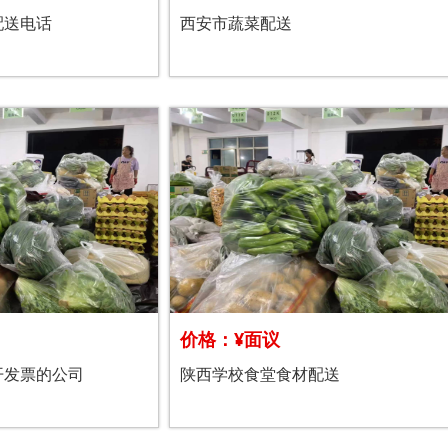
配送电话
西安市蔬菜配送
价格：¥面议
开发票的公司
陕西学校食堂食材配送