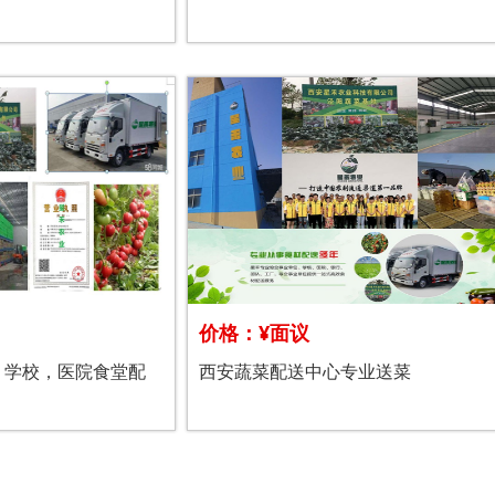
价格：¥面议
，学校，医院食堂配
西安蔬菜配送中心专业送菜