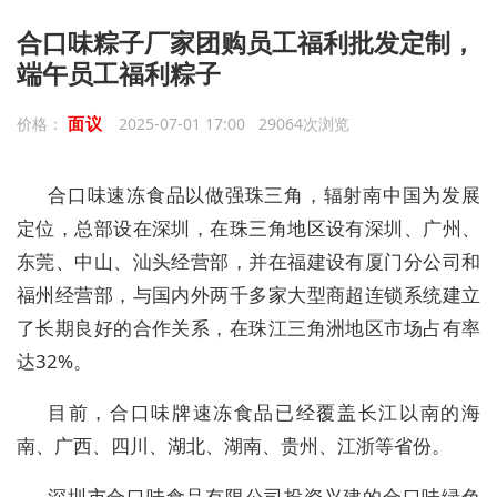
合口味粽子厂家团购员工福利批发定制，
端午员工福利粽子
面议
价格：
2025-07-01 17:00 29064次浏览
合口味速冻食品以做强珠三角，辐射南中国为发展
定位，总部设在深圳，在珠三角地区设有深圳、广州、
东莞、中山、汕头经营部，并在福建设有厦门分公司和
福州经营部，与国内外两千多家大型商超连锁系统建立
了长期良好的合作关系，在珠江三角洲地区市场占有率
达32%。
目前，合口味牌速冻食品已经覆盖长江以南的海
南、广西、四川、湖北、湖南、贵州、江浙等省份。
深圳市合口味食品有限公司投资兴建的合口味绿色