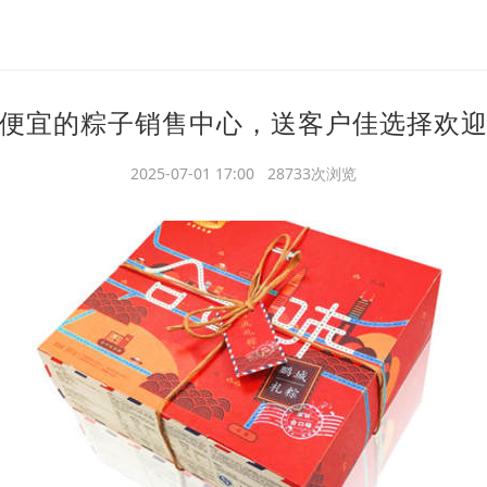
便宜的粽子销售中心，送客户佳选择欢
2025-07-01 17:00 28733次浏览