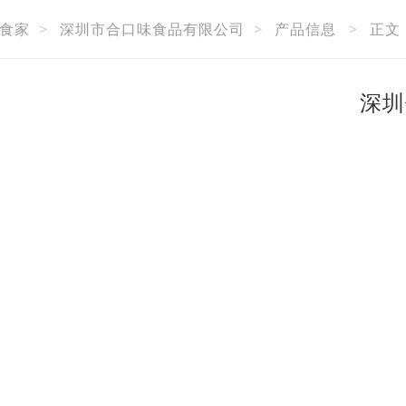
食家
>
深圳市合口味食品有限公司
>
产品信息
>
正文
深圳