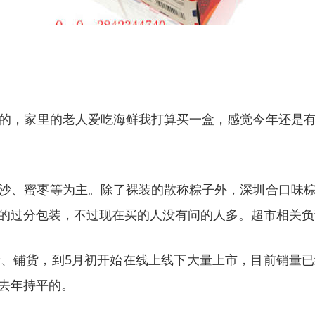
的，家里的老人爱吃海鲜我打算买一盒，感觉今年还是
沙、蜜枣等为主。除了裸装的散称粽子外，
深圳合口味
的过分包装，不过现在买的人没有问的人多。
超市
相关负
、铺货，到5月初开始在线上线下大量上市，目前销量
去年持平的。