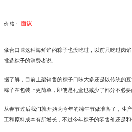
面议
价 格：
像合口味
这种海鲜馅的粽子也没吃过，以前只吃过肉馅
挑选粽子的消费者说。
据了解，目前上架销售的粽子口味大多还是以传统的豆
粽子在包装上更简单，即使是礼盒也减少了部分不必要
从春节过后我们就开始为今年的端午节做准备了，生产
工和原料成本有所增长，不过今年粽子的零售价还是和