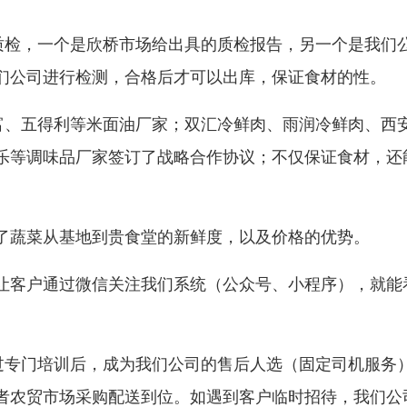
两道质检，一个是欣桥市场给出具的质检报告，另一个是我们
们公司进行检测，合格后才可以出库，保证食材的性。
、陕富、五得利等米面油厂家；双汇冷鲜肉、雨润冷鲜肉、西
乐等调味品厂家签订了战略合作协议；不仅保证食材，还
了蔬菜从基地到贵食堂的新鲜度，以及价格的优势。
让客户通过微信关注我们系统（公众号、小程序），就能
是经过专门培训后，成为我们公司的售后人选（固定司机服务
者农贸市场采购配送到位。如遇到客户临时招待，我们公