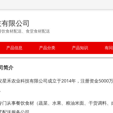
技有限公司
餐饮食材配送、食堂食材配送
产品信息
产品分类
产品知识
有问
司简介
安星禾农业科技有限公司成立于2014年，注册资金5000
，
专门从事餐饮食材（蔬菜、水果、粮油米面、干货调料、
式配送服务公司。