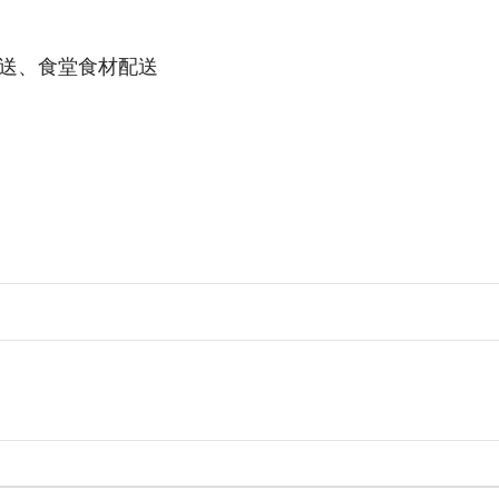
送、食堂食材配送