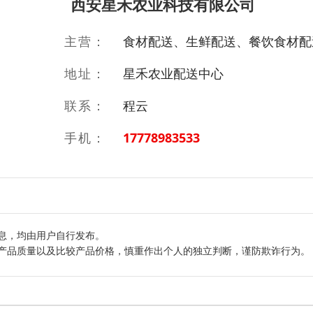
西安星禾农业科技有限公司
主营：
食材配送、生鲜配送、餐饮食材配
地址：
星禾农业配送中心
联系：
程云
手机：
17778983533
息，均由用户自行发布。
产品质量以及比较产品价格，慎重作出个人的独立判断，谨防欺诈行为。