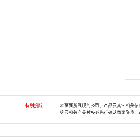
特别提醒：
本页面所展现的公司、产品及其它相关信
购买相关产品时务必先行确认商家资质、