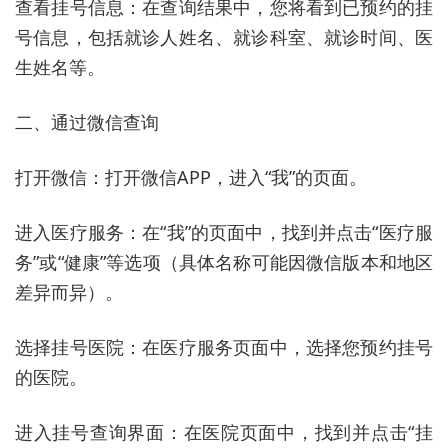
查看挂号信息：在查询结果中，您将看到已预约的挂
号信息，包括就诊人姓名、就诊科室、就诊时间、医
生姓名等。
二、通过微信查询
打开微信：打开微信APP，进入“我”的页面。
进入医疗服务：在“我”的页面中，找到并点击“医疗服
务”或“健康”等选项（具体名称可能因微信版本和地区
差异而异）。
选择挂号医院：在医疗服务页面中，选择您预约挂号
的医院。
进入挂号查询界面：在医院页面中，找到并点击“挂