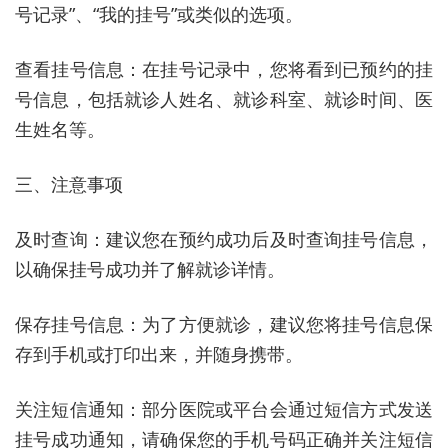
号记录”、“我的挂号”或类似的选项。
查看挂号信息：在挂号记录中，您将看到已预约的挂
号信息，包括就诊人姓名、就诊科室、就诊时间、医
生姓名等。
三、注意事项
及时查询：建议您在预约成功后及时查询挂号信息，
以确保挂号成功并了解就诊详情。
保存挂号信息：为了方便就诊，建议您将挂号信息保
存到手机或打印出来，并随身携带。
关注短信通知：部分医院或平台会通过短信方式发送
挂号成功通知，请确保您的手机号码正确并关注短信