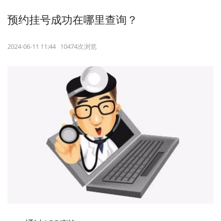
预约挂号成功在哪里查询？
2024-06-11 11:44 10474次浏览