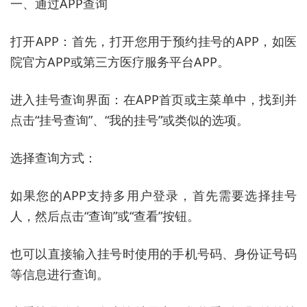
一、通过APP查询
打开APP：首先，打开您用于预约挂号的APP，如医
院官方APP或第三方医疗服务平台APP。
进入挂号查询界面：在APP首页或主菜单中，找到并
点击“挂号查询”、“我的挂号”或类似的选项。
选择查询方式：
如果您的APP支持多用户登录，首先需要选择挂号
人，然后点击“查询”或“查看”按钮。
也可以直接输入挂号时使用的手机号码、身份证号码
等信息进行查询。