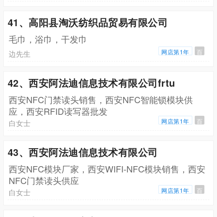
41、高阳县淘沃纺织品贸易有限公司
毛巾，浴巾，干发巾
网店第1年
百
边先生
42、西安阿法迪信息技术有限公司frtu
西安NFC门禁读头销售，西安NFC智能锁模块供
应，西安RFID读写器批发
网店第1年
百
白女士
43、西安阿法迪信息技术有限公司
西安NFC模块厂家，西安WIFI-NFC模块销售，西安
NFC门禁读头供应
网店第1年
百
白女士