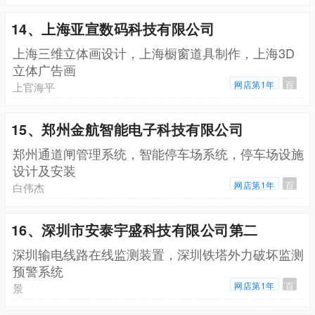
14、上海亚宣数码科技有限公司
上海三维立体画设计，上海橱窗道具制作，上海3D
立体广告画
网店第1年
百
上官海平
15、郑州金航智能电子科技有限公司
郑州通道闸管理系统，智能停车场系统，停车场设施
设计及安装
网店第1年
百
白伟杰
16、深圳市安泰宇盛科技有限公司第二
深圳输电线路在线监测装置，深圳铁塔外力破坏监测
预警系统
网店第1年
百
景