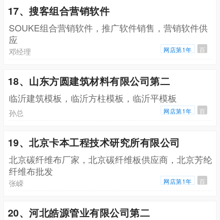
17、搜客组合营销软件
SOUKE组合营销软件，推广软件销售，营销软件供
应
网店第1年
百
邓经理
18、山东方圆建筑材料有限公司第二
临沂建筑模板，临沂方柱模板，临沂平模板
网店第1年
百
孙总
19、北京卡本工程技术研究所有限公司
北京碳纤维布厂家，北京碳纤维板供应商，北京芳纶
纤维布批发
网店第1年
百
张嵘
20、河北皓源管业有限公司第二