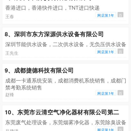
香港进口，香港快件进口，TNT进口快递
网店第1年
百
王春
8、深圳市东方深源供水设备有限公司
深圳节能供水设备，二次供水设备，无负压供水设备
网店第1年
百
王先生
9、成都捷德科技有限公司
成都一卡通系统安装，成都消费机系统销售，成都门
禁考勤系统销售
网店第1年
百
赵锋
10、东莞市云清空气净化器材有限公司第二
东莞废气处理设备，东莞烟雾净化器，东莞除臭设备
网店第1年
百
吕建清