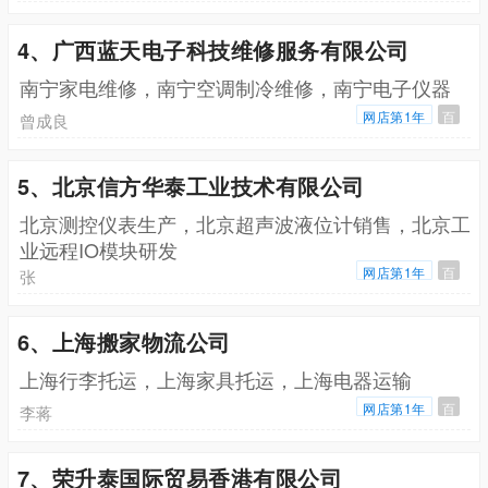
4、广西蓝天电子科技维修服务有限公司
南宁家电维修，南宁空调制冷维修，南宁电子仪器
网店第1年
百
曾成良
5、北京信方华泰工业技术有限公司
北京测控仪表生产，北京超声波液位计销售，北京工
业远程IO模块研发
网店第1年
百
张
6、上海搬家物流公司
上海行李托运，上海家具托运，上海电器运输
网店第1年
百
李蒋
7、荣升泰国际贸易香港有限公司