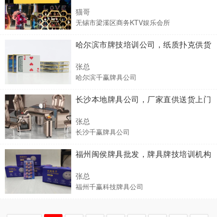
猫哥
无锡市梁溪区商务KTV娱乐会所
哈尔滨市牌技培训公司，纸质扑克供货
张总
哈尔滨千赢牌具公司
长沙本地牌具公司，厂家直供送货上门
张总
长沙千赢牌具公司
福州闽侯牌具批发，牌具牌技培训机构
张总
福州千赢科技牌具公司