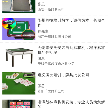
张总
西安千赢牌具公司
衢州牌技培训教学，诚信为本，长期合
作
程先生
浙江千煌牌具牌技公司
无锡崇安免安装自动麻将机，程序麻将
机配件批发
张总
无锡千赢程序麻将机公司
遵义牌技培训，牌具批发公司
张总
贵阳千龙牌具公司
湘潭战神麻将机安装，专业人员为您解
答