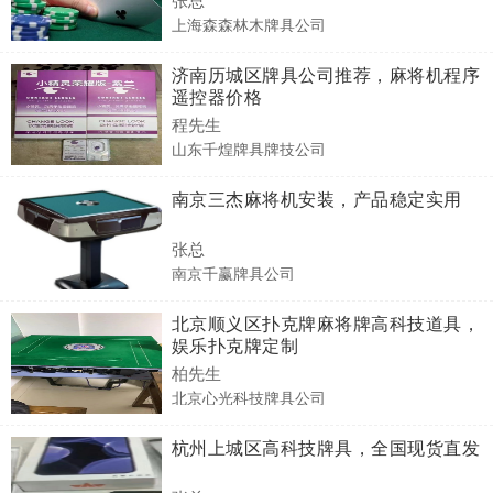
上海森森林木牌具公司
济南历城区牌具公司推荐，麻将机程序
遥控器价格
程先生
山东千煌牌具牌技公司
南京三杰麻将机安装，产品稳定实用
张总
南京千赢牌具公司
北京顺义区扑克牌麻将牌高科技道具，
娱乐扑克牌定制
柏先生
北京心光科技牌具公司
杭州上城区高科技牌具，全国现货直发