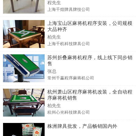
程先生
上海千煌牌具牌技公司
上海宝山区麻将机程序安装，公司规模
大品种齐
柏先生
上海千机科技牌具公司
苏州折叠麻将机程序，线上线下同步销
售
张总
常州千赢程序麻将机公司
杭州萧山区程序麻将机改装，全自动程
序麻将机销售
柏先生
杭州心光科技牌具公司
株洲牌具批发，产品畅销国内外