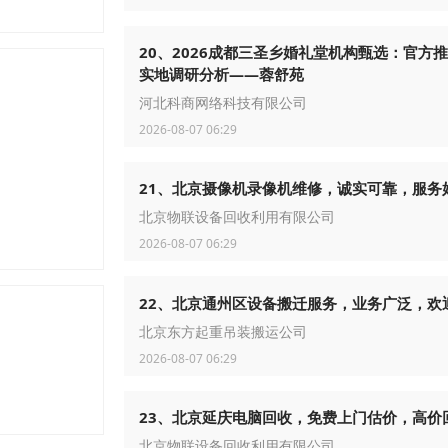
20、2026成都三圣乡婚礼堂机构甄选：官方
实地调研分析——蓉舒苑
河北科商网络科技有限公司
2026-08-07 06:29
21、北京摄像机录像机维修，诚实可靠，服务
北京物联设备回收利用有限公司
2026-08-07 06:29
22、北京通州区设备搬迁服务，业务广泛，欢
北京东方起重吊装搬运公司
2026-08-07 06:29
23、北京延庆电脑回收，免费上门估价，高价
北京物联设备回收利用有限公司