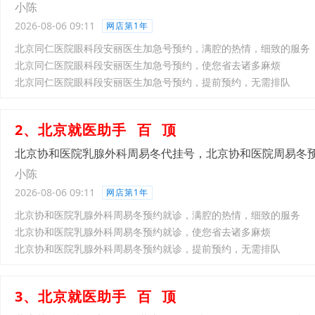
小陈
2026-08-06 09:11
网店第1年
北京同仁医院眼科段安丽医生加急号预约，满腔的热情，细致的服务
北京同仁医院眼科段安丽医生加急号预约，使您省去诸多麻烦
北京同仁医院眼科段安丽医生加急号预约，提前预约，无需排队
2、北京就医助手
百
顶
北京协和医院乳腺外科周易冬代挂号，北京协和医院周易冬
小陈
2026-08-06 09:11
网店第1年
北京协和医院乳腺外科周易冬预约就诊，满腔的热情，细致的服务
北京协和医院乳腺外科周易冬预约就诊，使您省去诸多麻烦
北京协和医院乳腺外科周易冬预约就诊，提前预约，无需排队
3、北京就医助手
百
顶