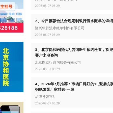
2026-08-07 06:29
2、今日推荐合法合规定制银行流水账单的详
隆兴银行流水账单制作有限公司
2026-08-07 06:29
3、北京协和医院代为咨询医生预约检查，欢
客户来电咨询
北京医助行咨询服务有限公司
2026-08-07 06:29
4、2026年7月推荐：市场口碑好的YL压滤机泵
钢纸浆泵厂家精选-一泉
品牌推荐官6
2026-08-07 06:29