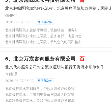
北京肿瘤医院加急候床流程，北京肿瘤医院加急住院，医院
张先生
2026-08-07 06:03
网店第2年
北京肿瘤医院加急候床流程，诚信经营，服务好
北京肿瘤医院快速住进医院，服务有我，满意由您
北京肿瘤医院快速住进医院，节约您的时间和精力
6、北京万宸咨询服务有限公司
百
北京代办服务公司对公流水证明与银行工资流水账单制作
李经理
2026-08-07 06:02
网店第2年
北京银行流水定制服务，贷款入职签证轻松过
北京银行流水，工资明细账单与贷款入职签证
北京制作银行流水，关联贷款入职签证及账单