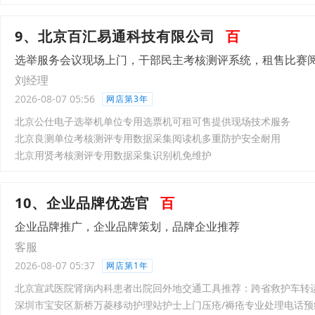
9、北京百汇易通科技有限公司
百
选举服务会议现场上门，干部民主考核测评系统，租售比赛
刘经理
2026-08-07 05:56
网店第3年
北京公仕电子选举机单位专用选票机可租可售提供现场技术服务
北京良测单位考核测评专用数据采集阅读机多重防护安全耐用
北京用贤考核测评专用数据采集识别机免维护
10、企业品牌优选官
百
企业品牌推广，企业品牌策划，品牌企业推荐
客服
2026-08-07 05:37
网店第1年