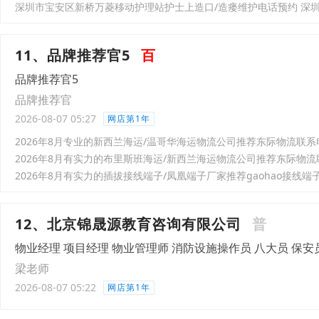
11、品牌推荐官5
百
品牌推荐官5
品牌推荐官
2026-08-07 05:27
网店第1年
2026年8月专业的新西兰海运/温哥华海运物流公司推荐东际物流联系电话：
2026年8月有实力的布里斯班海运/新西兰海运物流公司推荐东际物流联系电
2026年8月有实力的插拔接线端子/凤凰端子厂家推荐gaohao接线端
12、北京锦晟源教育咨询有限公司
普
物业经理 项目经理 物业管理师 消防设施操作员 八大员 保安
梁老师
2026-08-07 05:22
网店第1年