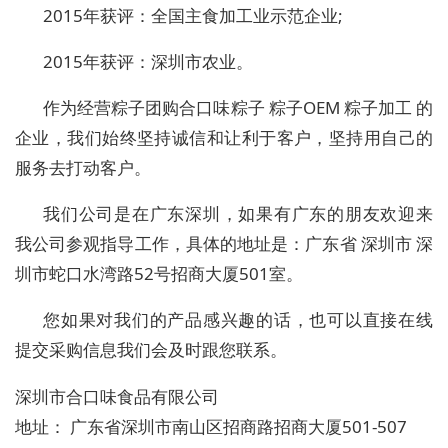
2015年获评：全国主食加工业示范企业;
2015年获评
：
深圳市农业。
作为经营粽子团购
合口味粽子 粽子OEM 粽子加工 的
企业，我们始终坚持诚信和让利于客户，坚持用自己的
服务去打动客户。
我们公司是在广东
深圳
，如果有广东的朋友欢迎来
我公司参观指导工作，具体的地址是：广东省 深圳市 深
圳市蛇口水湾路52号招商大厦501室。
您如果对我们的产品感兴趣的话，也可以直接在线
提交采购信息我们会及时跟您联系。
深圳市合口味食品有限公司
地址：
广东省深圳市南山区招商路招商大厦501-507