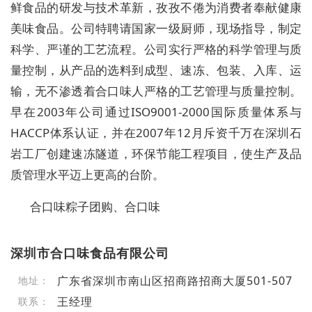
鲜食品的研发与技术革新，孜孜不倦为消费者奉献健康
美味食品。公司特聘请国家一级厨师，现场指导，制定
科学、严谨的工艺流程。公司实行严格的科学管理与质
量控制，从产品的选料到成型、速冻、包装、入库、运
输，无不渗透着合口味人严格的工艺管理与质量控制。
早在2003年公司通过ISO9001-2000国际质量体系与
HACCP体系认证，并在2007年12月斥资千万在深圳石
岩工厂创建速冻隧道，环保节能工程项目，使生产及品
质管理水平迈上更高的台阶。
合口味粽子团购、合口味
深圳市合口味食品有限公司
广东省深圳市南山区招商路招商大厦501-507
地址：
王经理
联系：