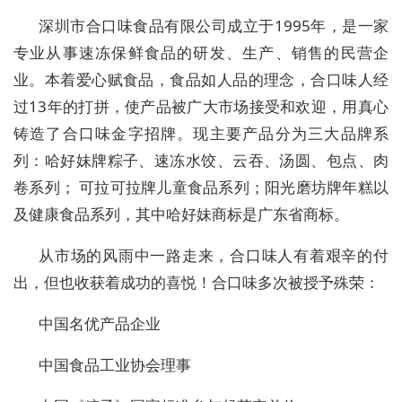
深圳市合口味食品有限公司成立于1995年，是一家
专业从事速冻保鲜食品的研发、生产、销售的民营企
业。本着爱心赋食品，食品如人品的理念，合口味人经
过13年的打拼，使产品被广大市场接受和欢迎，用真心
铸造了合口味金字招牌。现主要产品分为三大品牌系
列：哈好妹牌粽子、速冻水饺、云吞、汤圆、包点、肉
卷系列； 可拉可拉牌儿童食品系列；阳光磨坊牌年糕以
及健康食品系列，其中哈好妹商标是广东省商标。
从市场的风雨中一路走来，合口味人有着艰辛的付
出，但也收获着成功的喜悦！合口味多次被授予殊荣：
中国名优产品企业
中国食品工业协会理事