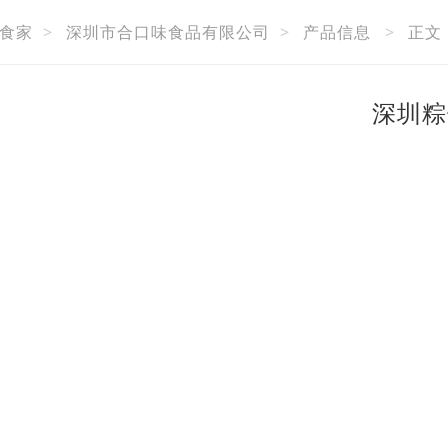
食家
>
深圳市合口味食品有限公司
>
产品信息
>
正文
深圳粽