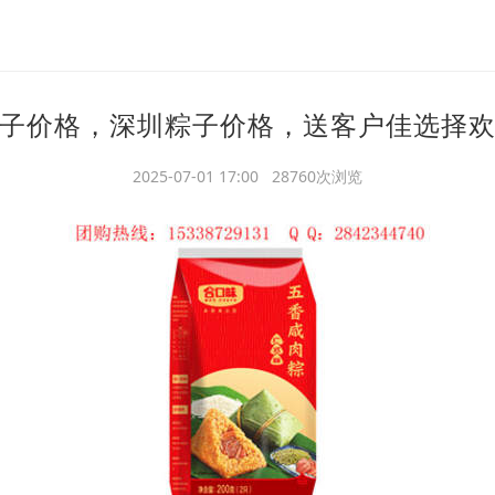
子价格，深圳粽子价格，送客户佳选择
2025-07-01 17:00 28760次浏览