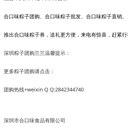
合口味粽子团购、合口味粽子批发、合口味粽子直销。
推出合口味粽子券，送礼更方便，来电有惊喜，赶紧行
深圳粽子团购兰兰温馨提示：
更多粽子团购请点击：
团购热线+weixin Q Q:2842344740
深圳市合口味食品有限公司