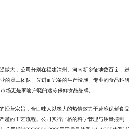
强做大，公司分别在福建漳州、河南新乡征地数百亩，
敬业的员工团队、先进而完备的生产设施、专业的食品科
洲市场更是家喻户晓的速冻保鲜食品品牌。
的经营宗旨，合口味人以极大的热情致力于速冻保鲜食
严谨的工艺流程。公司实行严格的科学管理与质量控制