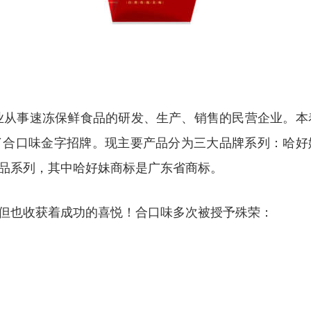
专业从事速冻保鲜食品的研发、生产、销售的民营企业。本
了合口味金字招牌。现主要产品分为三大品牌系列：哈好
品系列，其中哈好妹商标是广东省商标。
但也收获着成功的喜悦！合口味多次被授予殊荣：