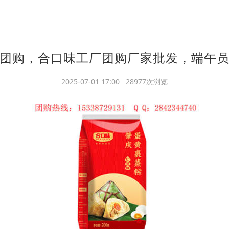
团购，合口味工厂团购厂家批发，端午
2025-07-01 17:00 28977次浏览