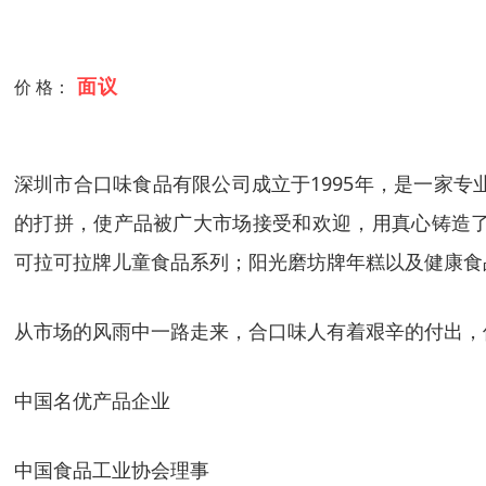
面议
价 格：
深圳市合口味食品有限公司成立于1995年，是一家
的打拼，使产品被广大市场接受和欢迎，用真心铸造
可拉可拉牌儿童食品系列；阳光磨坊牌年糕以及健康食
从市场的风雨中一路走来，合口味人有着艰辛的付出，
中国名优产品企业
中国食品工业协会理事