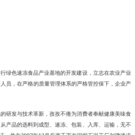
进行绿色速冻食品产业基地的开发建设，立志在农业产业
研人员，在严格的质量管理体系的严格管控保下，企业产
品的研发与技术革新，孜孜不倦为消费者奉献健康美味食
，从产品的选料到成型、速冻、包装、入库、运输，无不