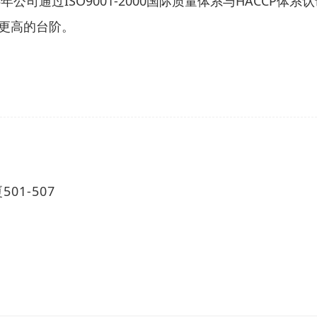
司通过ISO9001-2000国际质量体系与HACCP体
更高的台阶。
1-507