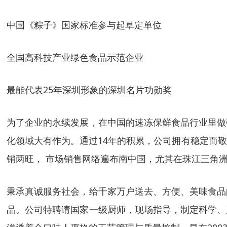
中国《粽子》国家标准参与起草定单位
全国高科技产业绿色食品示范企业
最能代表25年深圳形象的深圳名片功勋奖
为了企业的永续发展，在中国的速冻保鲜食品行业里做
化领域大有作为。通过14年的积累，公司拥有稳定而
销两旺， 市场销售网络遍布南中国，尤其在珠江三角
秉承真诚服务社会，给千家万户送去、方便、美味食品
品。公司特聘请国家一级厨师，现场指导，制定科学、