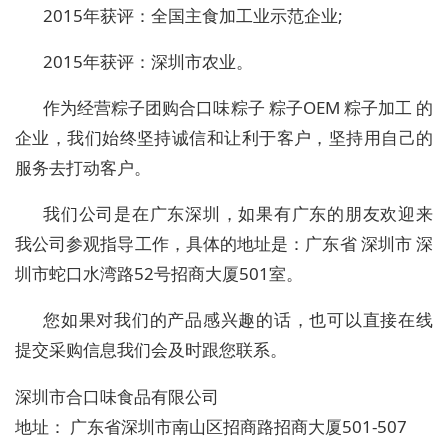
2015年获评：全国主食加工业示范企业;
2015年获评
：
深圳市农业。
作为经营粽子团购
合口味粽子 粽子OEM 粽子加工 的
企业，我们始终坚持诚信和让利于客户，坚持用自己的
服务去打动客户。
我们公司是在广东
深圳
，如果有广东的朋友欢迎来
我公司参观指导工作，具体的地址是：广东省 深圳市 深
圳市蛇口水湾路52号招商大厦501室。
您如果对我们的产品感兴趣的话，也可以直接在线
提交采购信息我们会及时跟您联系。
深圳市合口味食品有限公司
地址：
广东省深圳市南山区招商路招商大厦501-507