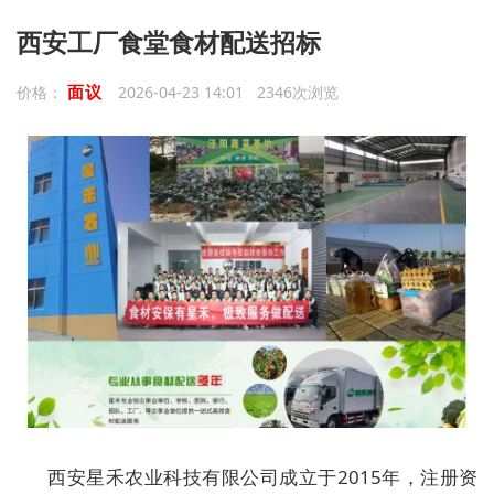
西安工厂食堂食材配送招标
面议
价格：
2026-04-23 14:01 2346次浏览
西安星禾农业科技有限公司成立于2015年，注册资