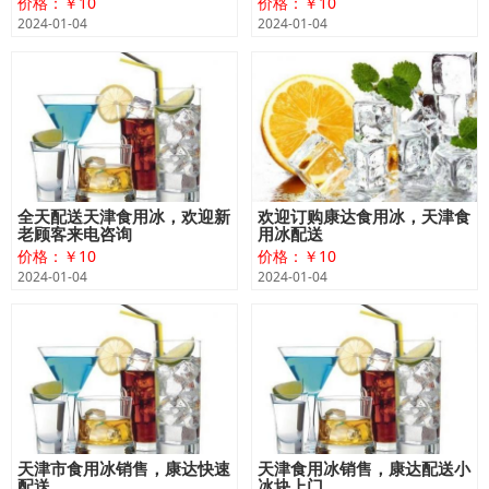
价格：￥10
价格：￥10
2024-01-04
2024-01-04
全天配送天津食用冰，欢迎新
欢迎订购康达食用冰，天津食
老顾客来电咨询
用冰配送
价格：￥10
价格：￥10
2024-01-04
2024-01-04
天津市食用冰销售，康达快速
天津食用冰销售，康达配送小
配送
冰块上门