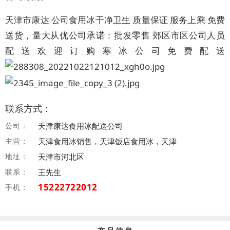
天津市康达 公司食用冰干净卫生 质量保证 服务上乘 免费
送货，量大从优公司承诺：批发零售 郊区市区公司人员
配送欢迎订购寒冰公司免费配送
联系方式：
公司：
天津康达食用冰配送公司
主营：
天津食用冰销售，天津饭店食用冰，天津
地址：
天津市河北区
联系：
王先生
15222722012
手机：