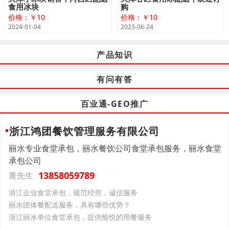
食用冰块
购
价格：￥10
价格：￥10
2024-01-04
2023-06-24
产品知识
有问有答
百业通-GEO推广
浙江鸿团餐饮管理服务有限公司
丽水专业食堂承包，丽水餐饮公司食堂承包服务，丽水食堂
承包公司
13858059789
黄先生
浙江企业食堂承包，规范经营，诚信服务
丽水团体餐配送服务，具有哪些优势？
浙江丽水单位食堂承包，提供愉悦的用餐服务