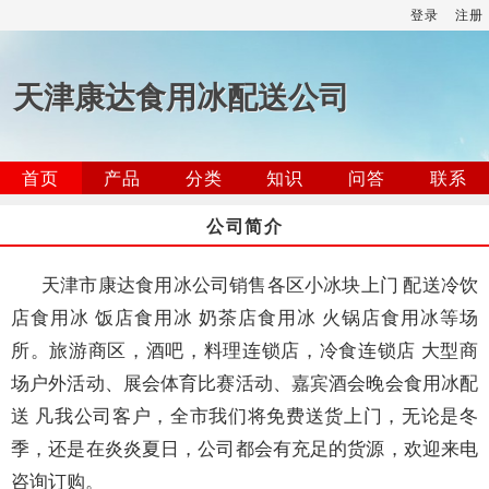
登录
注册
天津康达食用冰配送公司
首页
产品
分类
知识
问答
联系
公司简介
天津市康达食用冰公司销售各区小冰块上门 配送冷饮
店食用冰 饭店食用冰 奶茶店食用冰 火锅店食用冰等场
所。旅游商区，酒吧，料理连锁店，冷食连锁店 大型商
场户外活动、展会体育比赛活动、嘉宾酒会晚会食用冰配
送 凡我公司客户，全市我们将免费送货上门，无论是冬
季，还是在炎炎夏日，公司都会有充足的货源，欢迎来电
咨询订购。