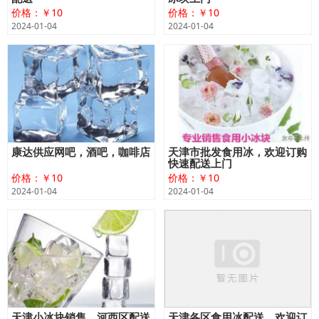
价格：￥10
价格：￥10
2024-01-04
2024-01-04
康达供应网吧，酒吧，咖啡店
天津市批发食用冰，欢迎订购
快速配送上门
价格：￥10
价格：￥10
2024-01-04
2024-01-04
天津小冰块销售，河西区配送
天津各区食用冰配送，欢迎订