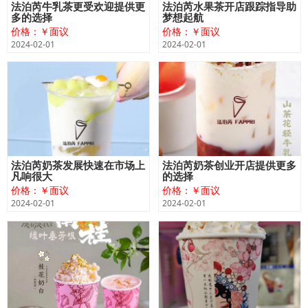
法泊芮牛乳茶更受欢迎提供更
法泊芮水果茶开店跟踪指导助
多的选择
梦想起航
价格：￥面议
价格：￥面议
2024-02-01
2024-02-01
法泊芮奶茶发展快速在市场上
法泊芮奶茶创业开店提供更多
凡响很大
的选择
价格：￥面议
价格：￥面议
2024-02-01
2024-02-01