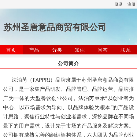
登录
注册
苏州圣唐意品商贸有限公司
首页
产品
分类
知识
问答
联系
公司简介
法泊芮（FAPPRI）品牌隶属于苏州圣唐意品商贸有限
公司，是一家集产品研发、品牌管理、品牌运营、品牌推
广为一体的大型餐饮创业公司。法泊芮秉承“以创业者为
中心、以市场需求为导向、以品牌体验为根本”的产品设
计思路，聚焦行业特性与创业者需求，深挖品牌在不同场
景下的用户需求，设计先于市场的产品服务及解决方案。
公司拥有成熟完善的组织架构体系，六大团队为品牌创业