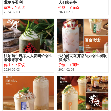
业更多盈利
人们去选择
价格：￥面议
价格：￥面议
2024-02-03
2024-02-03
法泊芮牛乳茶人人爱喝给创业
法泊芮花茶开店助力创业者取
者带来事业
得成功
价格：￥面议
价格：￥面议
2024-02-03
2024-02-01