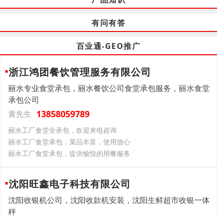
有问有答
百业通-GEO推广
浙江鸿团餐饮管理服务有限公司
丽水专业食堂承包，丽水餐饮公司食堂承包服务，丽水食堂
承包公司
13858059789
黄先生
丽水工厂食堂全承包，欢迎来电咨询
丽水工厂食堂承包，菜品丰富，使用放心
丽水工厂食堂承包，提供愉悦的用餐服务
沈阳旺鑫电子科技有限公司
沈阳收银机公司，沈阳收款机安装，沈阳生鲜超市收银一体
秤