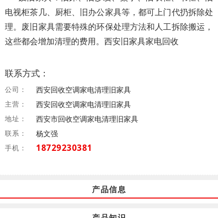
电视柜茶几、厨柜、旧办公家具等，都可上门代扔拆除处
理。废旧家具需要特殊的环保处理方法和人工拆除搬运，
这些都会增加清理的费用。西安旧家具家电回收
联系方式：
公司：
西安回收空调家电清理旧家具
主营：
西安回收空调家电清理旧家具
地址：
西安市回收空调家电清理旧家具
联系：
杨文强
18729230381
手机：
产品信息
产品知识