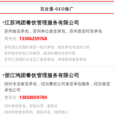
百业通-GEO推广
江苏鸿团餐饮管理服务有限公司
苏州食堂承包，苏州单位食堂承包，苏州食堂托管承包
13306259768
黄先生
苏州虎丘区园区食堂一站式承包，食堂承包专业的公司
苏州食堂承包公司电话，标准化餐饮托管方案
苏州工业园区企业员工食堂承包，承接各类食堂承包
浙江鸿团餐饮管理服务有限公司
绍兴专业食堂承包，绍兴餐饮公司食堂承包服务，绍兴食堂
承包公司
13858059789
黄先生
绍兴食堂承包，价格合理，服务好
绍兴学校食堂承包，菜品丰富，使用放心