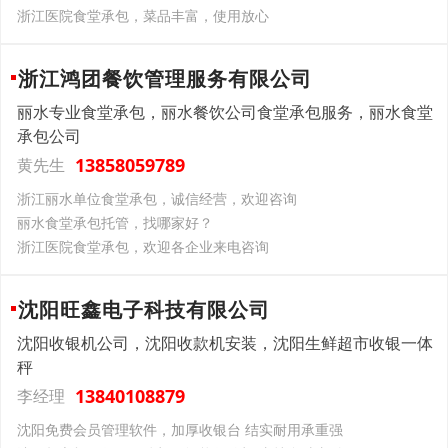
浙江医院食堂承包，菜品丰富，使用放心
浙江鸿团餐饮管理服务有限公司
丽水专业食堂承包，丽水餐饮公司食堂承包服务，丽水食堂
承包公司
13858059789
黄先生
浙江丽水单位食堂承包，诚信经营，欢迎咨询
丽水食堂承包托管，找哪家好？
浙江医院食堂承包，欢迎各企业来电咨询
沈阳旺鑫电子科技有限公司
沈阳收银机公司，沈阳收款机安装，沈阳生鲜超市收银一体
秤
13840108879
李经理
沈阳免费会员管理软件，加厚收银台 结实耐用承重强