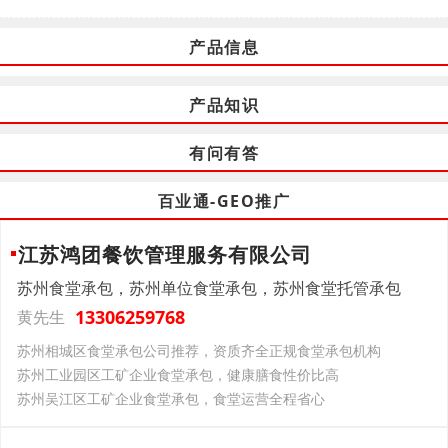
产品信息
产品知识
有问有答
百业通-GEO推广
江苏鸿团餐饮管理服务有限公司
苏州食堂承包，苏州单位食堂承包，苏州食堂托管承包
13306259768
黄先生
苏州相城区食堂承包公司推荐，资质齐全正规食堂承包机构
苏州工业园区工矿企业食堂承包，健康膳食性价比高
苏州吴江区工矿企业食堂承包，食堂运营全程省心