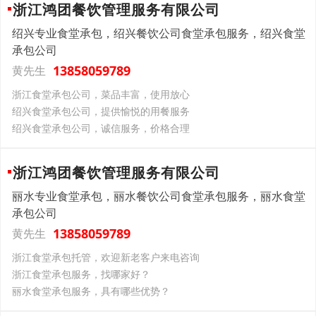
浙江鸿团餐饮管理服务有限公司
绍兴专业食堂承包，绍兴餐饮公司食堂承包服务，绍兴食堂
承包公司
13858059789
黄先生
浙江食堂承包公司，菜品丰富，使用放心
绍兴食堂承包公司，提供愉悦的用餐服务
绍兴食堂承包公司，诚信服务，价格合理
浙江鸿团餐饮管理服务有限公司
丽水专业食堂承包，丽水餐饮公司食堂承包服务，丽水食堂
承包公司
13858059789
黄先生
浙江食堂承包托管，欢迎新老客户来电咨询
浙江食堂承包服务，找哪家好？
丽水食堂承包服务，具有哪些优势？