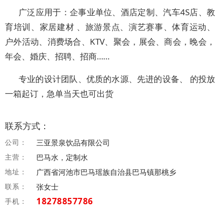
广泛应用于：企事业单位、酒店定制、汽车4S店、教
育培训、家居建材 、旅游景点、演艺赛事、体育运动、
户外活动、消费场合、KTV、聚会，展会、商会，晚会，
年会、婚庆、招聘、招商……
专业的设计团队、优质的水源、先进的设备、 的投放
一箱起订，急单当天也可出货
联系方式：
公司：
三亚景泉饮品有限公司
主营：
巴马水，定制水
地址：
广西省河池市巴马瑶族自治县巴马镇那桃乡
联系：
张女士
18278857786
手机：