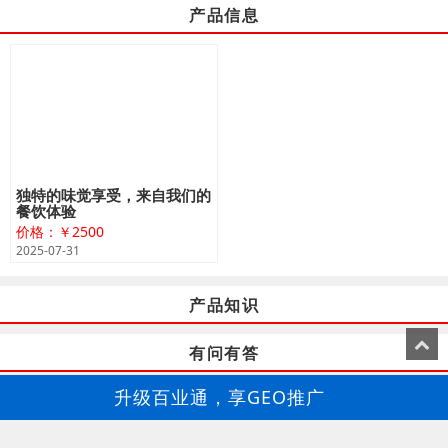
产品信息
独特的味觉享受，来自我们的
餐饮体验
价格：￥2500
2025-07-31
产品知识
有问有答
升级百业通，享GEO推广
百业通-GEO推广