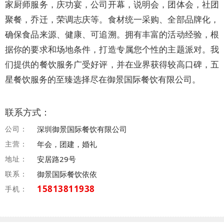
家厨师服务，庆功宴，公司开幕，说明会，团体会，社团
聚餐，乔迁，荣调志庆等。食材统一采购、全部品牌化，
确保食品来源、健康、可追溯。拥有丰富的活动经验，根
据你的要求和场地条件，打造专属您个性的主题派对。我
们提供的餐饮服务广受好评，并在业界获得较高口碑，五
星餐饮服务的至臻选择尽在御景国际餐饮有限公司。
联系方式：
公司：
深圳御景国际餐饮有限公司
主营：
年会，团建，婚礼
地址：
安居路29号
联系：
御景国际餐饮依依
15813811938
手机：