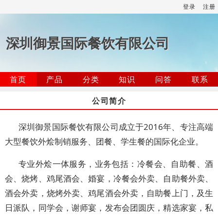
登录
注册
深圳御景国际餐饮有限公司
首页
产品
分类
知识
问答
联系
公司简介
深圳御景国际餐饮有限公司成立于2016年、专注高端
大型餐饮外烩制销服务、团餐、学生餐的国际化企业。
专业外烩一体服务，业务包括：冷餐会、自助餐、酒
会、烧烤、鸡尾酒会、婚宴，冷餐会外卖、自助餐外卖、
酒会外卖，烧烤外卖、鸡尾酒会外卖，自助餐上门，及生
日派队，同学会，谢师宴，发布会团圆庆，精选家宴，私