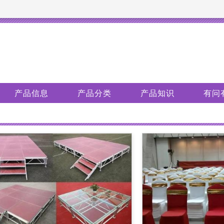
产品信息
产品分类
产品知识
有问