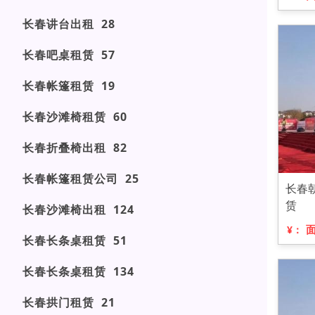
长春讲台出租 28
长春吧桌租赁 57
长春帐篷租赁 19
长春沙滩椅租赁 60
长春折叠椅出租 82
长春帐篷租赁公司 25
长春
赁
长春沙滩椅出租 124
¥：
长春长条桌租赁 51
长春长条桌租赁 134
长春拱门租赁 21