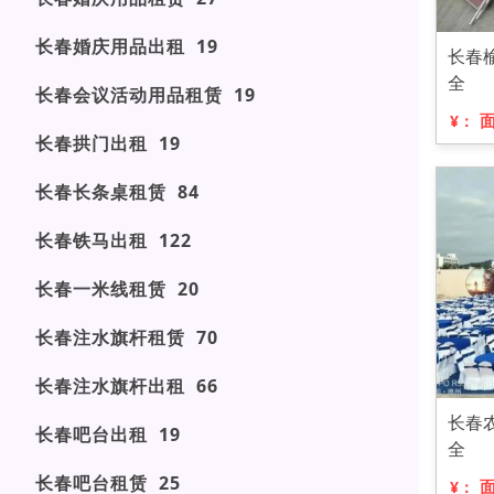
长春婚庆用品出租 19
长春
全
长春会议活动用品租赁 19
¥：
长春拱门出租 19
长春长条桌租赁 84
长春铁马出租 122
长春一米线租赁 20
长春注水旗杆租赁 70
长春注水旗杆出租 66
长春
长春吧台出租 19
全
长春吧台租赁 25
¥：